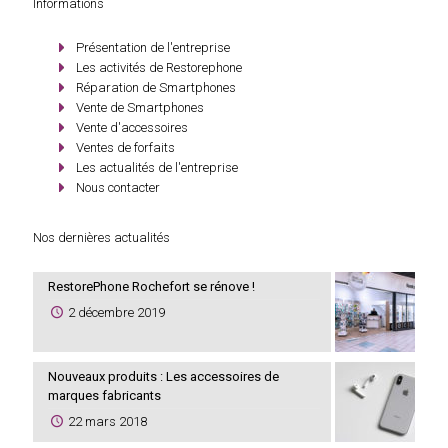
Informations
Présentation de l'entreprise
Les activités de Restorephone
Réparation de Smartphones
Vente de Smartphones
Vente d'accessoires
Ventes de forfaits
Les actualités de l'entreprise
Nous contacter
Nos dernières actualités
RestorePhone Rochefort se rénove !
2 décembre 2019
Nouveaux produits : Les accessoires de
marques fabricants
22 mars 2018