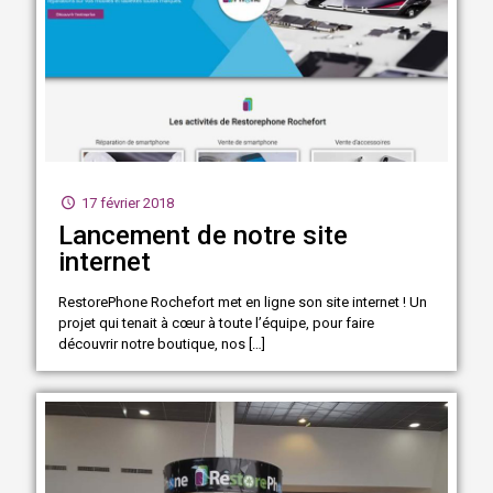
17 février 2018
Lancement de notre site
internet
RestorePhone Rochefort met en ligne son site internet ! Un
projet qui tenait à cœur à toute l’équipe, pour faire
découvrir notre boutique, nos
[…]