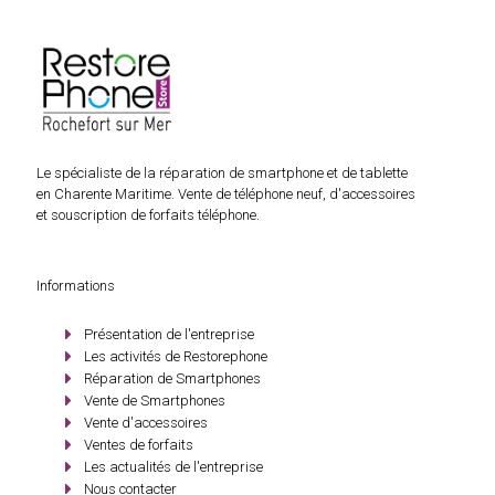
Le spécialiste de la réparation de smartphone et de tablette
en Charente Maritime. Vente de téléphone neuf, d'accessoires
et souscription de forfaits téléphone.
Informations
Présentation de l'entreprise
Les activités de Restorephone
Réparation de Smartphones
Vente de Smartphones
Vente d'accessoires
Ventes de forfaits
Les actualités de l'entreprise
Nous contacter