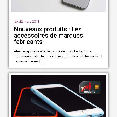
22 mars 2018
Nouveaux produits : Les
accessoires de marques
fabricants
Afin de répondre à la demande de nos clients, nous
continuons d’étoffer nos offres produits au fil des mois. Et
ce mois-ci, nous
[…]