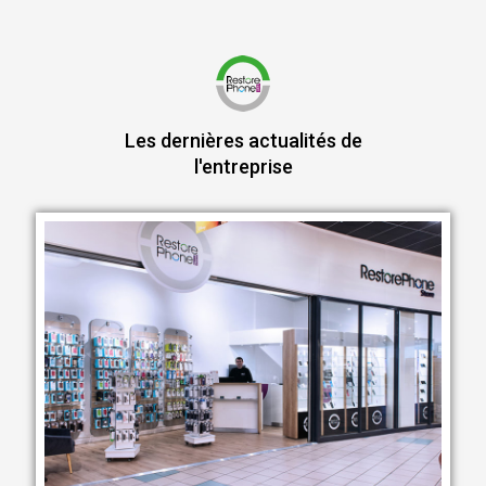
Les dernières actualités de
l'entreprise