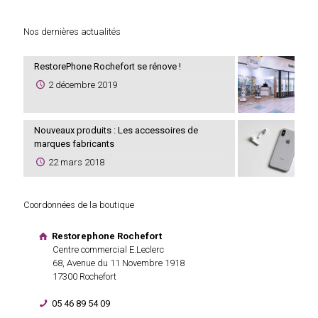
Nos dernières actualités
RestorePhone Rochefort se rénove !
2 décembre 2019
Nouveaux produits : Les accessoires de
marques fabricants
22 mars 2018
Coordonnées de la boutique
Restorephone Rochefort
Centre commercial E.Leclerc
68, Avenue du 11 Novembre 1918
17300 Rochefort
05 46 89 54 09