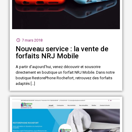
7 mars 2018
Nouveau service : la vente de
forfaits NRJ Mobile
A partir d’aujourd’hui, venez découvrir et souscrire
directement en boutique un forfait NRJ Mobile. Dans notre
boutique RestorePhone Rochefort, retrouvez des forfaits
adaptés
[…]