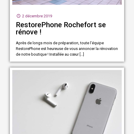
2 décembre 2019
RestorePhone Rochefort se
rénove !
Après de longs mois de préparation, toute l’équipe
RestorePhone est heureuse de vous annoncer la rénovation
de notre boutique ! Installée au cœur
[…]