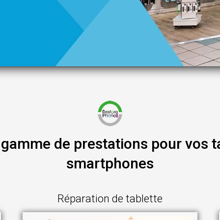
 gamme de prestations pour vos ta
smartphones
Réparation de tablette