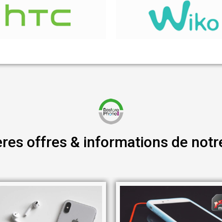
ères offres & informations de notr