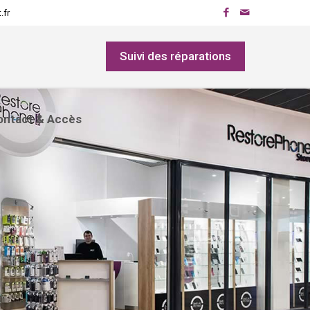
.fr
Suivi des réparations
ontact & Accès