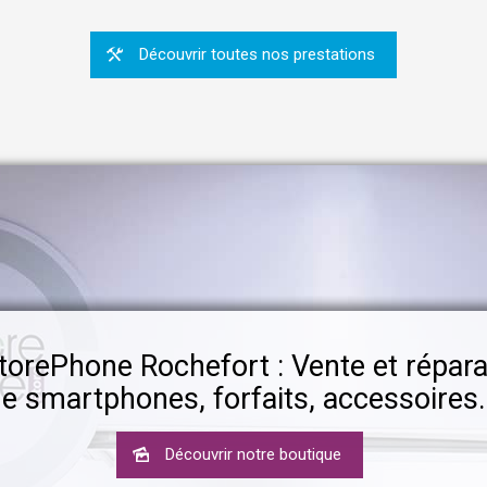
Découvrir toutes nos prestations
torePhone Rochefort : Vente et répara
e smartphones, forfaits, accessoires.
Découvrir notre boutique