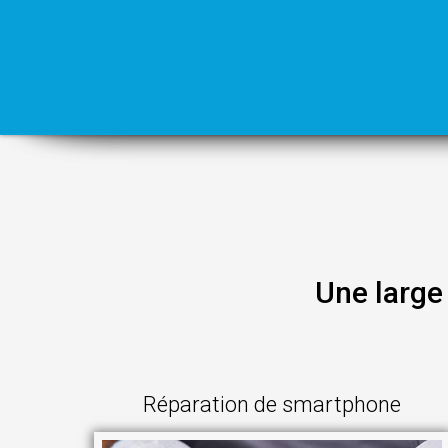
Une large
Réparation de smartphone