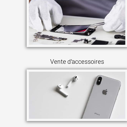
Vente d'accessoires