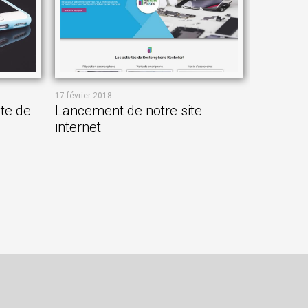
17 février 2018
nte de
Lancement de notre site
internet