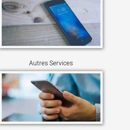
Autres Services