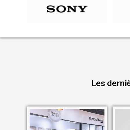
Les derni