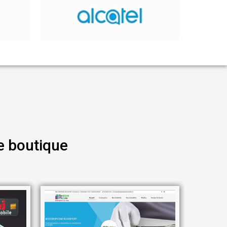
e boutique