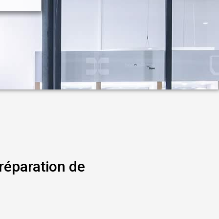
réparation de