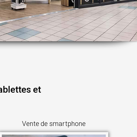
blettes et
Vente de smartphone