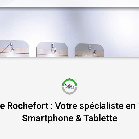
 Rochefort : Votre spécialiste en 
Smartphone & Tablette