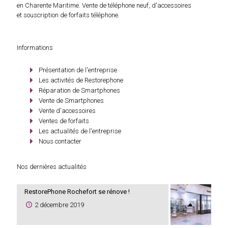
en Charente Maritime. Vente de téléphone neuf, d'accessoires
et souscription de forfaits téléphone.
Informations
Présentation de l'entreprise
Les activités de Restorephone
Réparation de Smartphones
Vente de Smartphones
Vente d'accessoires
Ventes de forfaits
Les actualités de l'entreprise
Nous contacter
Nos dernières actualités
RestorePhone Rochefort se rénove !
2 décembre 2019