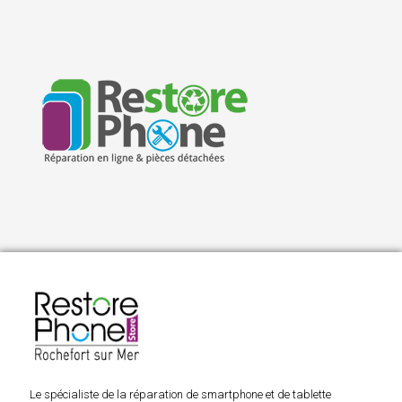
Le spécialiste de la réparation de smartphone et de tablette