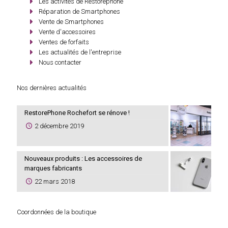
Les activités de Restorephone
Réparation de Smartphones
Vente de Smartphones
Vente d'accessoires
Ventes de forfaits
Les actualités de l'entreprise
Nous contacter
Nos dernières actualités
RestorePhone Rochefort se rénove !
2 décembre 2019
Nouveaux produits : Les accessoires de
marques fabricants
22 mars 2018
Coordonnées de la boutique