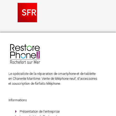
Le spécialiste de la réparation de smartphone et de tablette
en Charente Maritime. Vente de téléphone neuf, d'accessoires
et souscription de forfaits téléphone.
Informations
Présentation de l'entreprise