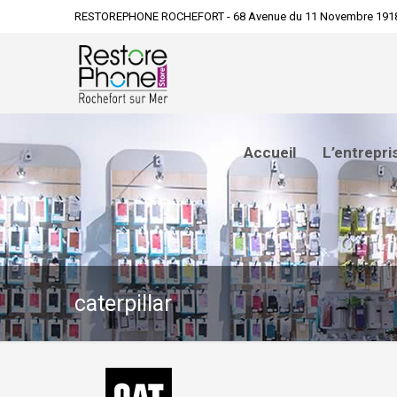
RESTOREPHONE ROCHEFORT - 68 Avenue du 11 Novembre 191
Accueil
L’entrepri
caterpillar